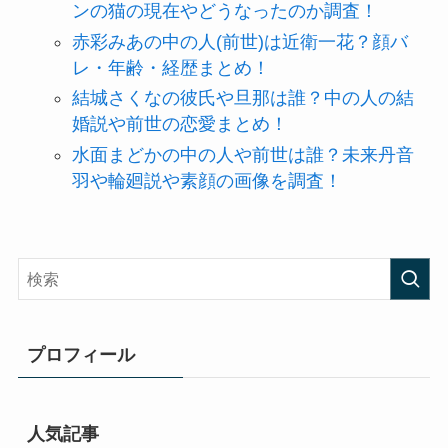
ンの猫の現在やどうなったのか調査！
赤彩みあの中の人(前世)は近衛一花？顔バ
レ・年齢・経歴まとめ！
結城さくなの彼氏や旦那は誰？中の人の結
婚説や前世の恋愛まとめ！
水面まどかの中の人や前世は誰？未来丹音
羽や輪廻説や素顔の画像を調査！
プロフィール
人気記事