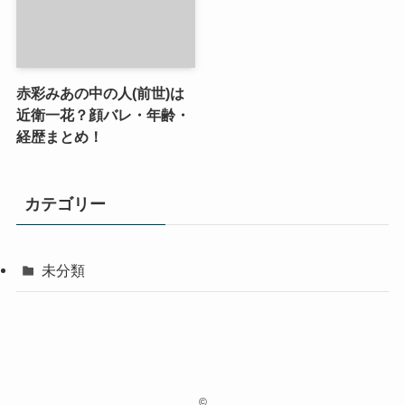
赤彩みあの中の人(前世)は
近衛一花？顔バレ・年齢・
経歴まとめ！
カテゴリー
未分類
©