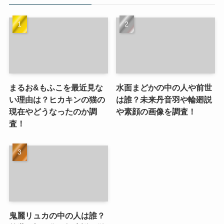
まるお&もふこを最近見な
水面まどかの中の人や前世
い理由は？ヒカキンの猫の
は誰？未来丹音羽や輪廻説
現在やどうなったのか調
や素顔の画像を調査！
査！
鬼麗リュカの中の人は誰？